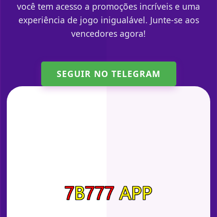
você tem acesso a promoções incríveis e uma
experiência de jogo inigualável. Junte-se aos
vencedores agora!
SEGUIR NO TELEGRAM