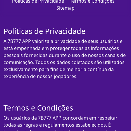
Políticas de Privacidade
Termos e Condições
Sitemap
Políticas de Privacidade
A 7B777 APP valoriza a privacidade de seus usuários e
está empenhada em proteger todas as informações
pessoais fornecidas durante o uso de nossos canais de
comunicação. Todos os dados coletados são utilizados
exclusivamente para fins de melhoria contínua da
experiência de nossos jogadores.
Termos e Condições
Os usuários da 7B777 APP concordam em respeitar
todas as regras e regulamentos estabelecidos. É