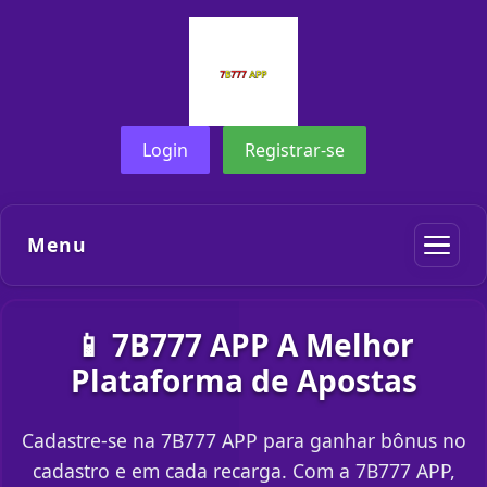
Login
Registrar-se
Menu
📱 7B777 APP A Melhor
Plataforma de Apostas
Cadastre-se na 7B777 APP para ganhar bônus no
cadastro e em cada recarga. Com a 7B777 APP,