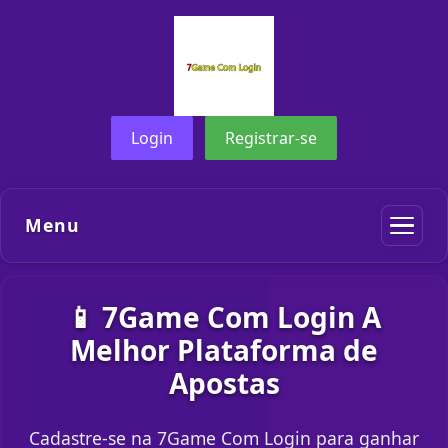
Login
Registrar-se
Menu
📱 7Game Com Login A
Melhor Plataforma de
Apostas
Cadastre-se na 7Game Com Login para ganhar