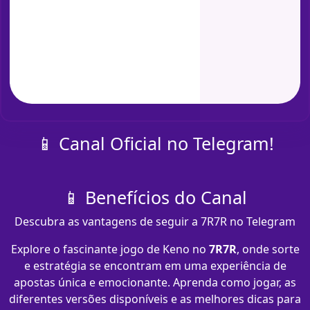
📱 Canal Oficial no Telegram!
📱 Benefícios do Canal
Descubra as vantagens de seguir a 7R7R no Telegram
Explore o fascinante jogo de Keno no
7R7R
, onde sorte
e estratégia se encontram em uma experiência de
apostas única e emocionante. Aprenda como jogar, as
diferentes versões disponíveis e as melhores dicas para