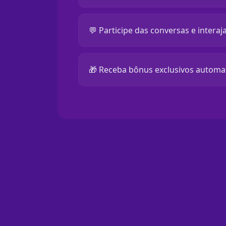
💬 Participe das conversas e interaj
🎁 Receba bônus exclusivos autom