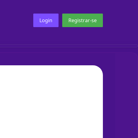
Login
Registrar-se