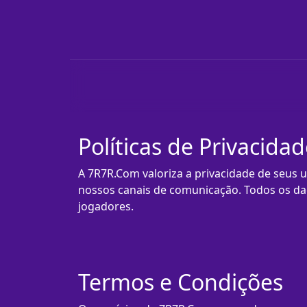
Políticas de Privacida
A 7R7R.Com valoriza a privacidade de seus
nossos canais de comunicação. Todos os dad
jogadores.
Termos e Condições