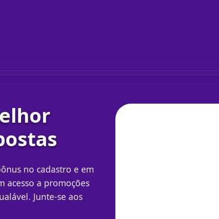
elhor
postas
bônus no cadastro e em
em acesso a promoções
ualável. Junte-se aos