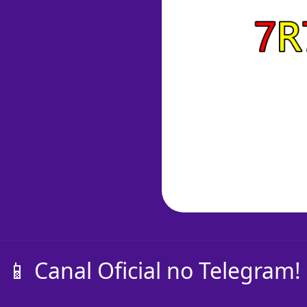
📱 Canal Oficial no Telegram!