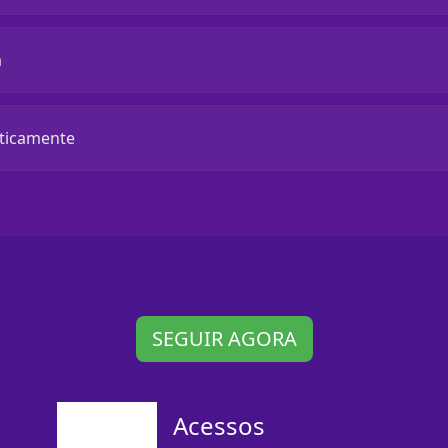
a
aticamente
SEGUIR AGORA
Acessos